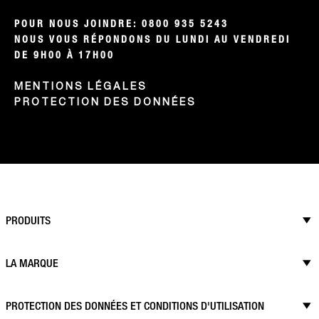
POUR NOUS JOINDRE: 0800 935 5243

NOUS VOUS RÉPONDONS DU LUNDI AU VENDREDI 
DE 9H00 À 17H00
MENTIONS LÉGALES
PROTECTION DES DONNÉES
PRODUITS
LA MARQUE
PROTECTION DES DONNÉES ET CONDITIONS D'UTILISATION