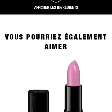
AFFICHER LES INGRÉDIENTS
VOUS POURRIEZ ÉGALEMENT
AIMER
slide 1 of 4