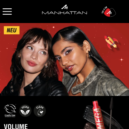
OPEN NAVIGATION