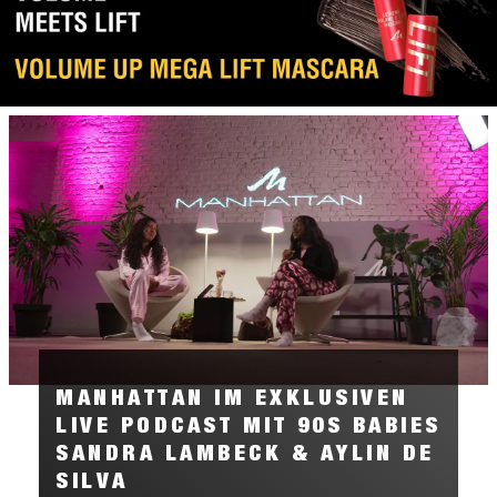
MANHATTAN IM EXKLUSIVEN
LIVE PODCAST MIT 90S BABIES
SANDRA LAMBECK & AYLIN DE
SILVA