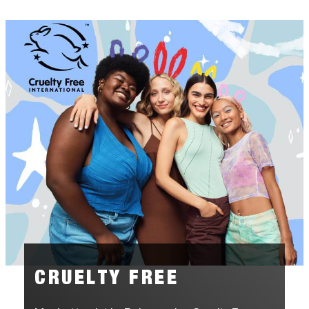
CRUELTY FREE