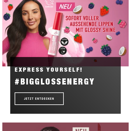
EXPRESS YOURSELF!
#BIGGLOSSENERGY
JETZT ENTDECKEN