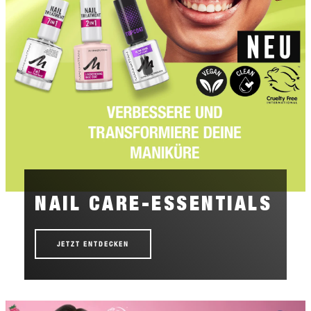
NAIL CARE-ESSENTIALS
JETZT ENTDECKEN