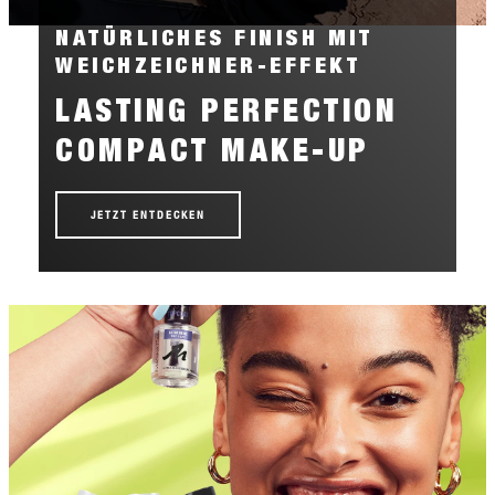
NATÜRLICHES FINISH MIT
WEICHZEICHNER-EFFEKT
LASTING PERFECTION
COMPACT MAKE-UP
JETZT ENTDECKEN