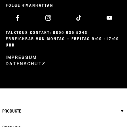
FOLGE #MANHATTAN
TALKTOUS KONTAKT: 0800 935 5243

ERREICHBAR VON MONTAG – FREITAG 9:00 -17:00 
UHR
IMPRESSUM
DATENSCHUTZ
PRODUKTE