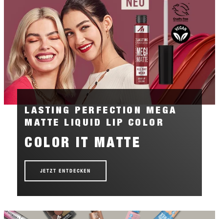
LASTING PERFECTION MEGA
MATTE LIQUID LIP COLOR
COLOR IT MATTE
JETZT ENTDECKEN