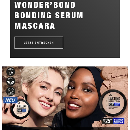
WONDER’BOND
BONDING SERUM
MASCARA
JETZT ENTDECKEN