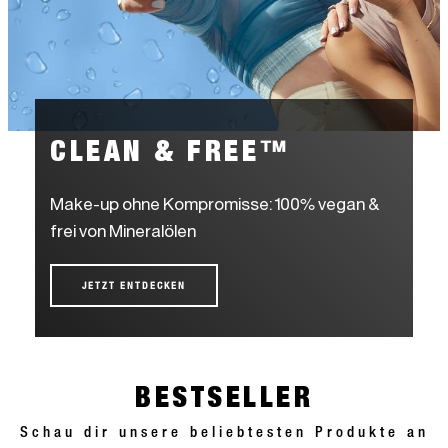
CLEAN & FREE™
Make-up ohne Kompromisse: 100% vegan &
frei von Mineralölen
JETZT ENTDECKEN
BESTSELLER
Schau dir unsere beliebtesten Produkte an