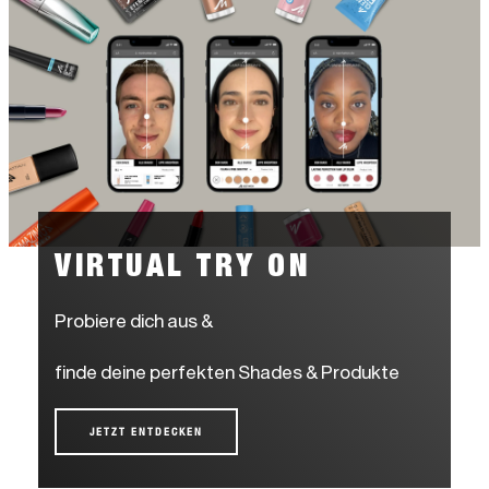
VIRTUAL TRY ON
Probiere dich aus &
finde deine perfekten Shades & Produkte
JETZT ENTDECKEN