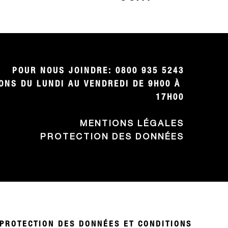
POUR NOUS JOINDRE: 0800 935 5243

NS DU LUNDI AU VENDREDI DE 9H00 À 
17H00
MENTIONS LÉGALES
PROTECTION DES DONNÉES
PROTECTION DES DONNÉES ET CONDITIONS