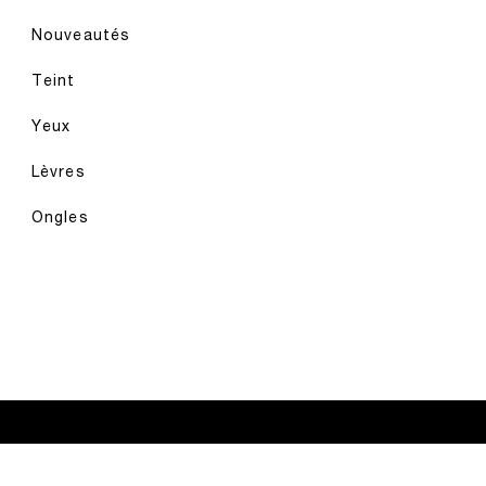
Nouveautés
Teint
Yeux
Lèvres
Ongles