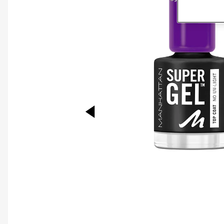
PREVIOUS ITEM