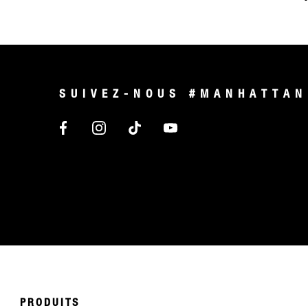
SUIVEZ-NOUS #MANHATTAN
PRODUITS