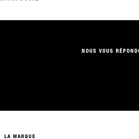
NOUS VOUS RÉPONDO
LA MARQUE