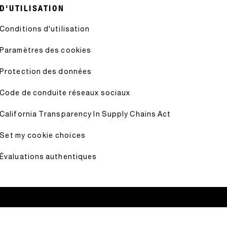
D'UTILISATION
Conditions d'utilisation
Paramètres des cookies
Protection des données
Code de conduite réseaux sociaux
California Transparency In Supply Chains Act
Set my cookie choices
Évaluations authentiques