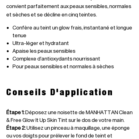
convient parfaitement aux peaux sensibles, normales 
Confère au teint un glow frais, instantané et longue 
Pour peaux sensibles et normales à sèches
Conseils D'application
Étape 1
:
Déposez une noisette de MANHATTAN Clean
& Free Glow It Up Skin Tint sur le dos de votre main.
Étape 2
:
Utilisez un pinceau à maquillage, une éponge
ou vos doigts pour prélever le fond de teint et