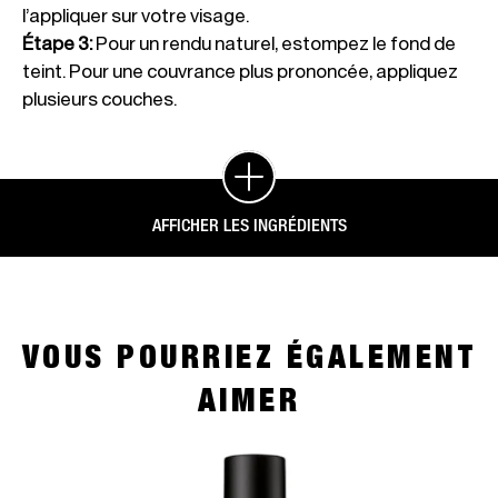
l’appliquer sur votre visage.
Étape 3
:
Pour un rendu naturel, estompez le fond de
teint. Pour une couvrance plus prononcée, appliquez
plusieurs couches.
AFFICHER LES INGRÉDIENTS
VOUS POURRIEZ ÉGALEMENT
AIMER
slide 1 of 4