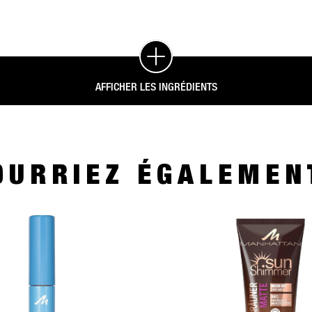
AFFICHER LES INGRÉDIENTS
OURRIEZ ÉGALEMEN