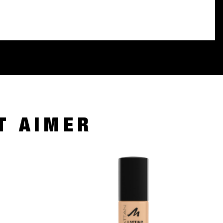
T AIMER