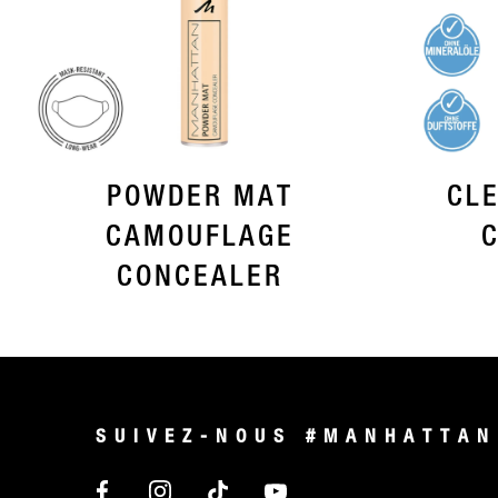
POWDER MAT
CL
CAMOUFLAGE
CONCEALER
SUIVEZ-NOUS #MANHATTAN