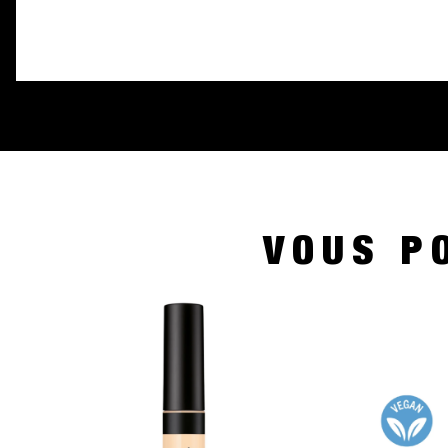
VOUS P