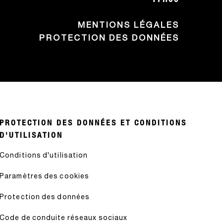
MENTIONS LÉGALES
PROTECTION DES DONNÉES
PROTECTION DES DONNÉES ET CONDITIONS
D'UTILISATION
Conditions d'utilisation
Paramètres des cookies
Protection des données
Code de conduite réseaux sociaux