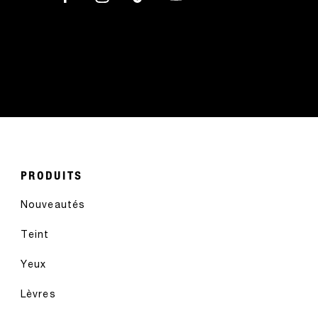
PRODUITS
Nouveautés
Teint
Yeux
Lèvres