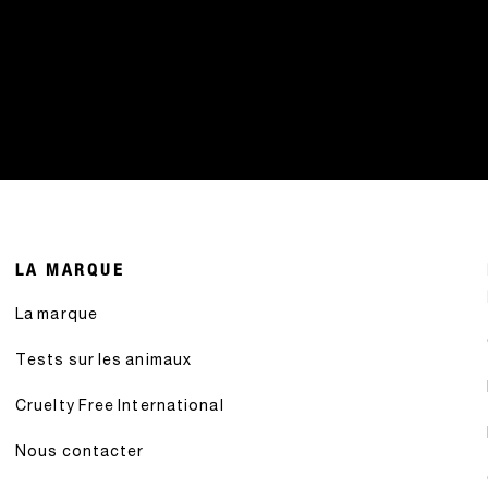
LA MARQUE
La marque
Tests sur les animaux
Cruelty Free International
Nous contacter