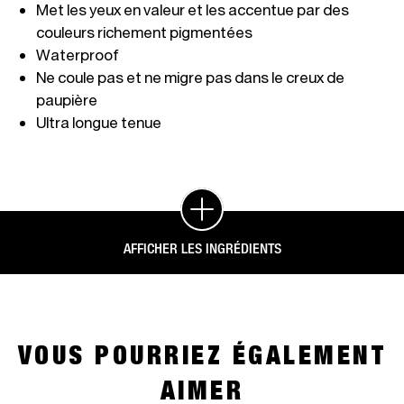
Met les yeux en valeur et les accentue par des 
Ne coule pas et ne migre pas dans le creux de 
Ultra longue tenue
AFFICHER LES INGRÉDIENTS
VOUS POURRIEZ ÉGALEMENT
AIMER