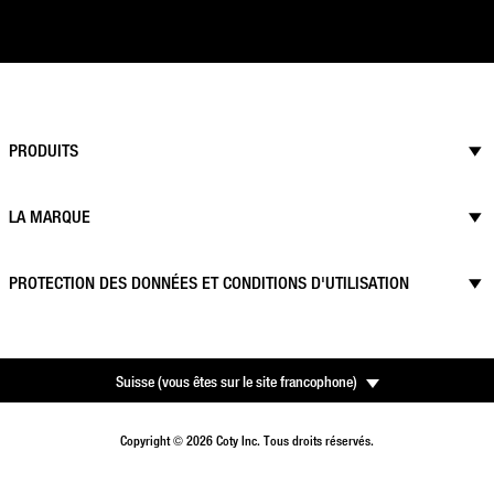
PRODUITS
LA MARQUE
PROTECTION DES DONNÉES ET CONDITIONS D'UTILISATION
Suisse
(
vous êtes sur le site francophone
)
Copyright © 2026 Coty Inc. Tous droits réservés.