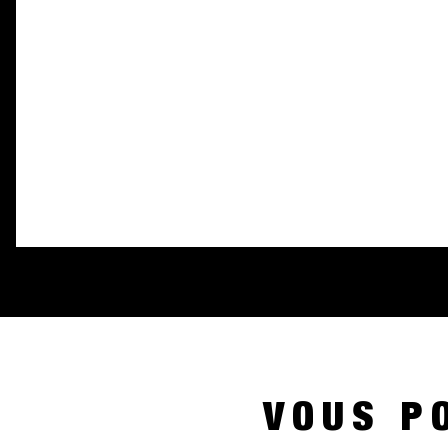
VOUS P