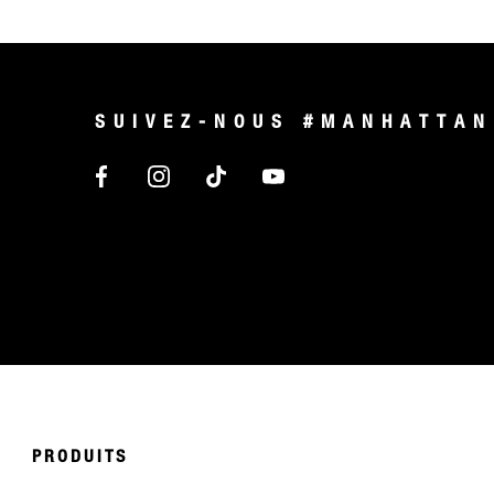
SUIVEZ-NOUS #MANHATTAN
PRODUITS