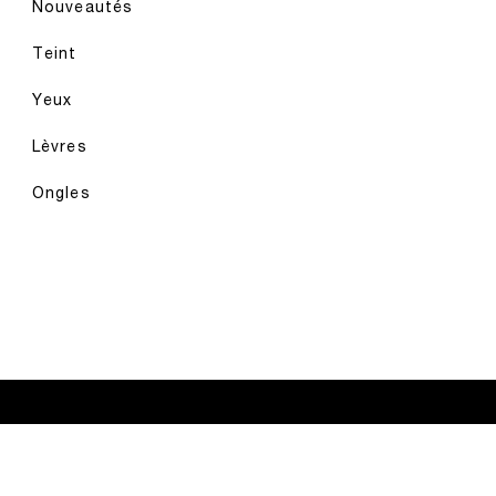
Nouveautés
Teint
Yeux
Lèvres
Ongles