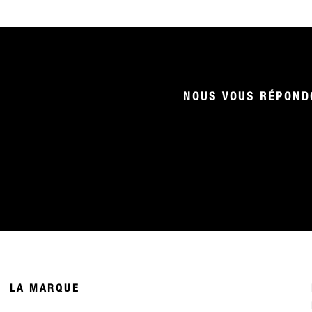
NOUS VOUS RÉPONDO
LA MARQUE