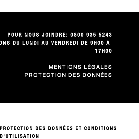
POUR NOUS JOINDRE: 0800 935 5243

NS DU LUNDI AU VENDREDI DE 9H00 À 
17H00
MENTIONS LÉGALES
PROTECTION DES DONNÉES
PROTECTION DES DONNÉES ET CONDITIONS
D'UTILISATION