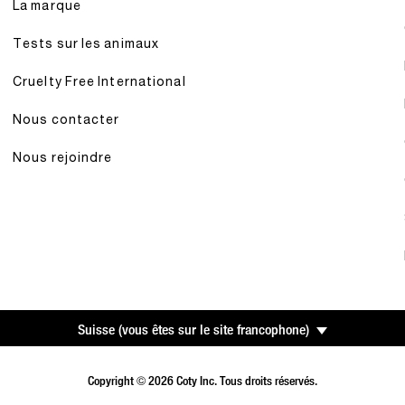
La marque
Tests sur les animaux
Cruelty Free International
Nous contacter
Nous rejoindre
Suisse
(
vous êtes sur le site francophone
)
Copyright © 2026 Coty Inc. Tous droits réservés.