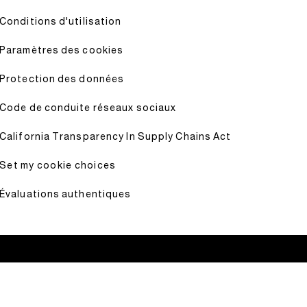
Conditions d'utilisation
Paramètres des cookies
Protection des données
Code de conduite réseaux sociaux
California Transparency In Supply Chains Act
Set my cookie choices
Évaluations authentiques