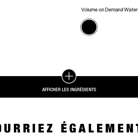
Volume on Demand Water
AFFICHER LES INGRÉDIENTS
OURRIEZ ÉGALEMEN