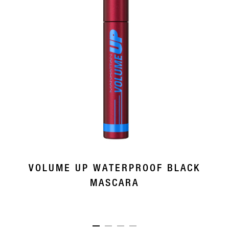
VOLUME UP WATERPROOF BLACK
MASCARA