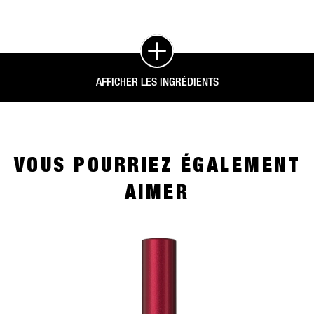
AFFICHER LES INGRÉDIENTS
VOUS POURRIEZ ÉGALEMENT
AIMER
slide 1 of 4