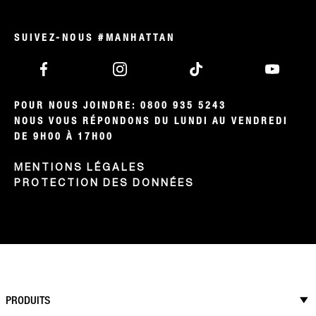
SUIVEZ-NOUS #MANHATTAN
POUR NOUS JOINDRE: 0800 935 5243

NOUS VOUS RÉPONDONS DU LUNDI AU VENDREDI 
DE 9H00 À 17H00
MENTIONS LÉGALES
PROTECTION DES DONNÉES
PRODUITS