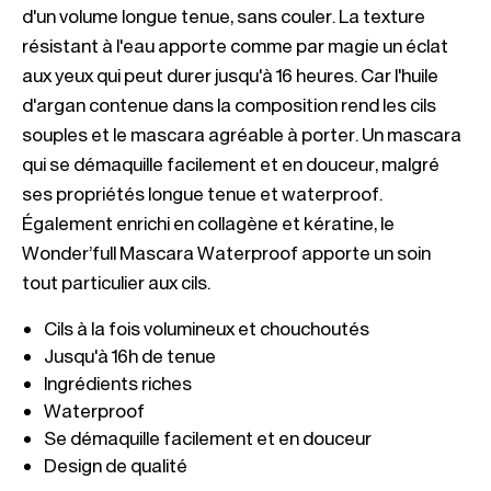
d'un volume longue tenue, sans couler. La texture 
résistant à l'eau apporte comme par magie un éclat 
aux yeux qui peut durer jusqu'à 16 heures. Car l'huile 
d'argan contenue dans la composition rend les cils 
souples et le mascara agréable à porter. Un mascara 
qui se démaquille facilement et en douceur, malgré 
ses propriétés longue tenue et waterproof. 
Également enrichi en collagène et kératine, le 
Wonder’full Mascara Waterproof apporte un soin 
Design de qualité