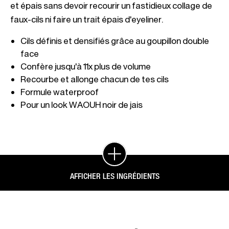
et épais sans devoir recourir un fastidieux collage de 
Cils définis et densifiés grâce au goupillon double 
Pour un look WAOUH noir de jais
AFFICHER LES INGRÉDIENTS