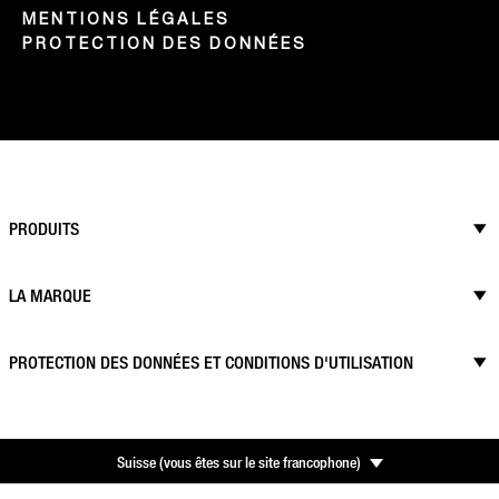
MENTIONS LÉGALES
PROTECTION DES DONNÉES
PRODUITS
LA MARQUE
PROTECTION DES DONNÉES ET CONDITIONS D'UTILISATION
Suisse
(
vous êtes sur le site francophone
)