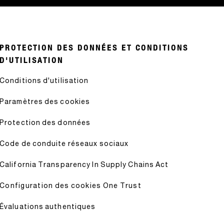
PROTECTION DES DONNÉES ET CONDITIONS
D'UTILISATION
Conditions d'utilisation
Paramètres des cookies
Protection des données
Code de conduite réseaux sociaux
California Transparency In Supply Chains Act
Configuration des cookies One Trust
Évaluations authentiques