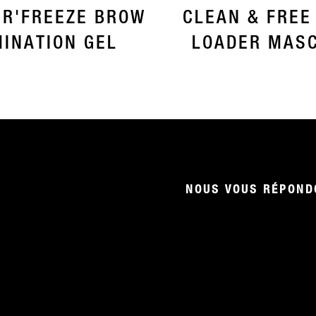
R'FREEZE BROW
CLEAN & FREE
INATION GEL
LOADER MAS
NOUS VOUS RÉPONDO