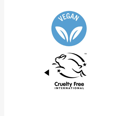
PREVIOUS ITEM