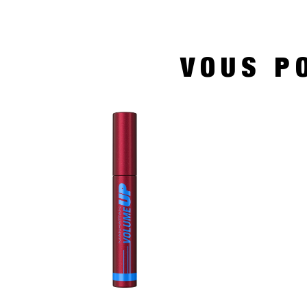
VOUS P