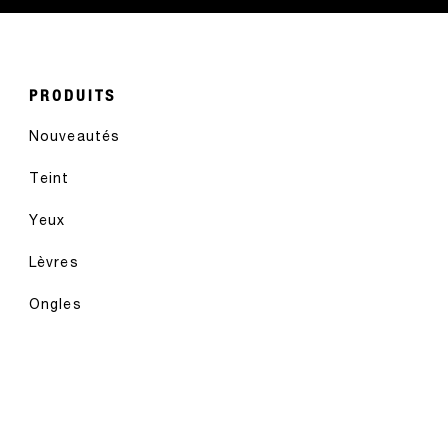
PRODUITS
Nouveautés
Teint
Yeux
Lèvres
Ongles