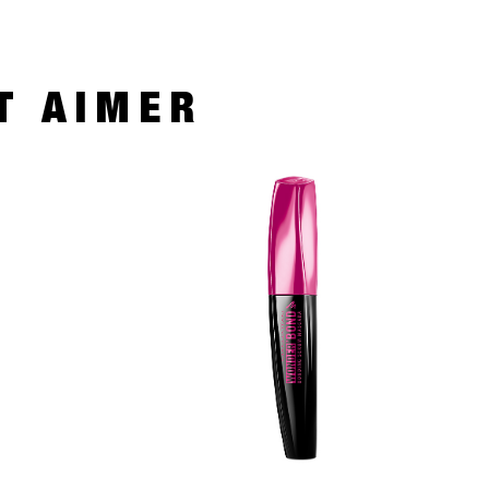
T AIMER