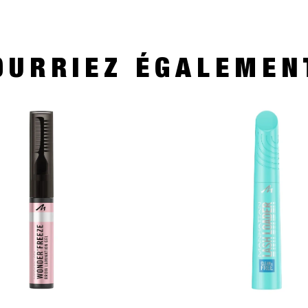
OURRIEZ ÉGALEMEN