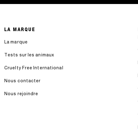
LA MARQUE
La marque
Tests sur les animaux
Cruelty Free International
Nous contacter
Nous rejoindre