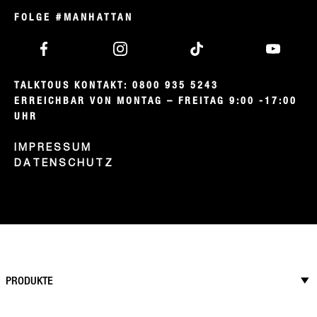
FOLGE #MANHATTAN
TALKTOUS KONTAKT: 0800 935 5243

ERREICHBAR VON MONTAG – FREITAG 9:00 -17:00 
UHR
IMPRESSUM
DATENSCHUTZ
PRODUKTE