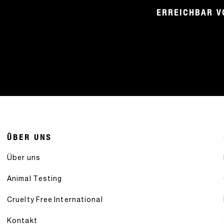
ERREICHBAR V
ÜBER UNS
Über uns
Animal Testing
Cruelty Free International
Kontakt