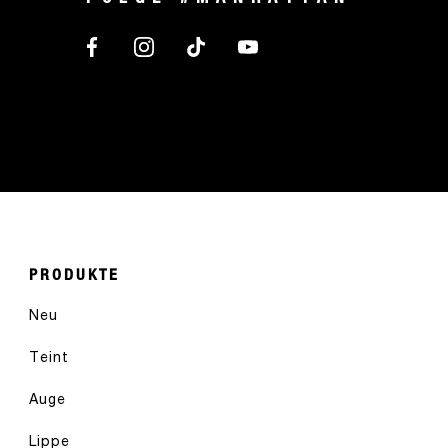
PRODUKTE
Neu
Teint
Auge
Lippe