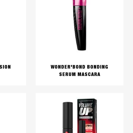
SION
WONDER'BOND BONDING
SERUM MASCARA