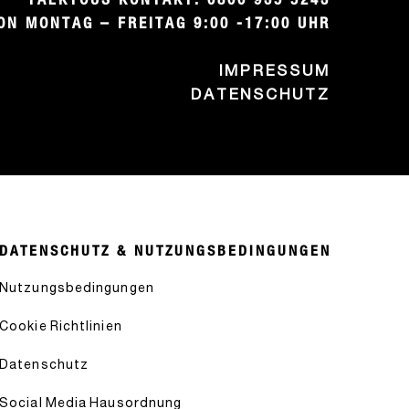
ON MONTAG – FREITAG 9:00 -17:00 UHR
IMPRESSUM
DATENSCHUTZ
DATENSCHUTZ & NUTZUNGSBEDINGUNGEN
Nutzungsbedingungen
Cookie Richtlinien
Datenschutz
Social Media Hausordnung