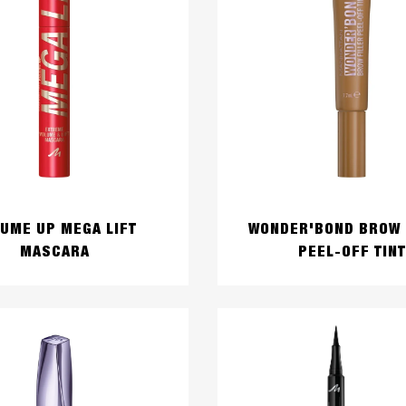
UME UP MEGA LIFT
WONDER'BOND BROW 
MASCARA
PEEL-OFF TINT