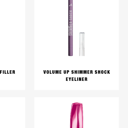
FILLER
VOLUME UP SHIMMER SHOCK
EYELINER