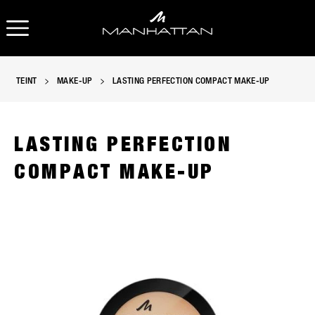
OPEN NAVIGATION
TEINT
MAKE-UP
LASTING PERFECTION COMPACT MAKE-UP
LASTING PERFECTION
COMPACT MAKE-UP
Manhattan Lasting Perfection Compact Foundation in einem r