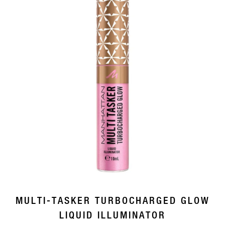
MULTI-TASKER TURBOCHARGED GLOW
LIQUID ILLUMINATOR