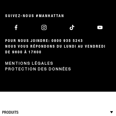
SUIVEZ-NOUS #MANHATTAN
POUR NOUS JOINDRE: 0800 935 5243

NOUS VOUS RÉPONDONS DU LUNDI AU VENDREDI 
DE 9H00 À 17H00
MENTIONS LÉGALES
PROTECTION DES DONNÉES
PRODUITS