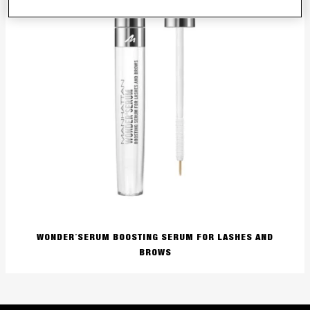
WONDER´SERUM BOOSTING SERUM FOR LASHES AND
BROWS