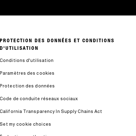
PROTECTION DES DONNÉES ET CONDITIONS
D'UTILISATION
Conditions d'utilisation
Paramètres des cookies
Protection des données
Code de conduite réseaux sociaux
California Transparency In Supply Chains Act
Set my cookie choices