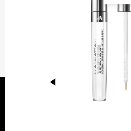
PREVIOUS ITEM