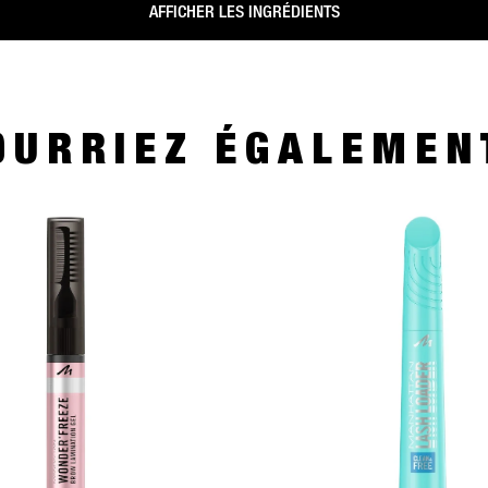
AFFICHER LES INGRÉDIENTS
OURRIEZ ÉGALEMEN