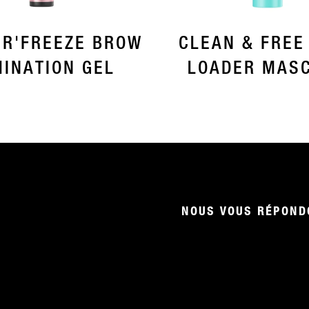
R'FREEZE BROW
CLEAN & FREE
INATION GEL
LOADER MAS
NOUS VOUS RÉPONDO