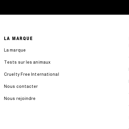
LA MARQUE
La marque
Tests sur les animaux
Cruelty Free International
Nous contacter
Nous rejoindre