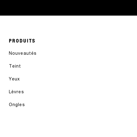
PRODUITS
Nouveautés
Teint
Yeux
Lèvres
Ongles