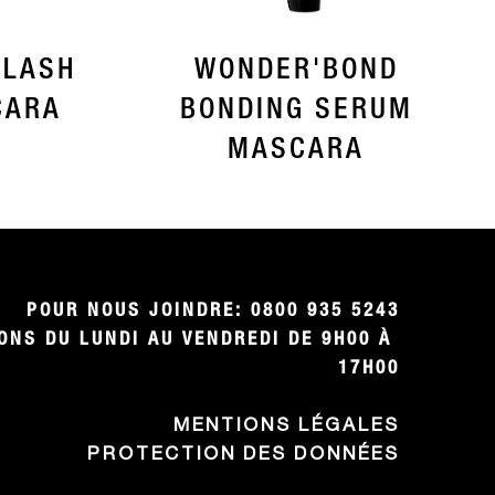
 LASH
WONDER'BOND
CARA
BONDING SERUM
MASCARA
POUR NOUS JOINDRE: 0800 935 5243

NS DU LUNDI AU VENDREDI DE 9H00 À 
17H00
MENTIONS LÉGALES
PROTECTION DES DONNÉES