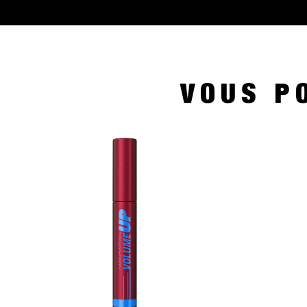
VOUS P