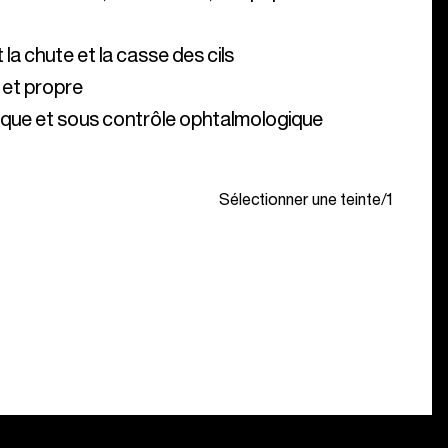
nique et sous contrôle ophtalmologique
Sélectionner une teinte
/
1