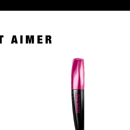
T AIMER