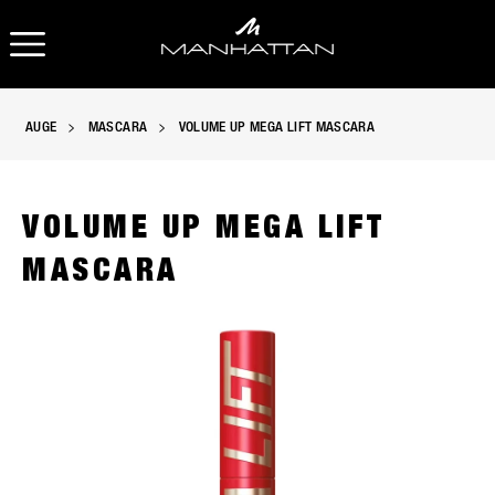
OPEN NAVIGATION
AUGE
MASCARA
VOLUME UP MEGA LIFT MASCARA
VOLUME UP MEGA LIFT
MASCARA
Product image, slide 1 of 12