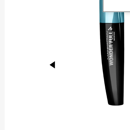
PREVIOUS ITEM