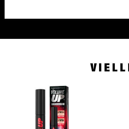
VIELL