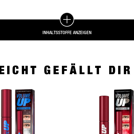
INHALTSSTOFFE ANZEIGEN
EICHT GEFÄLLT DI