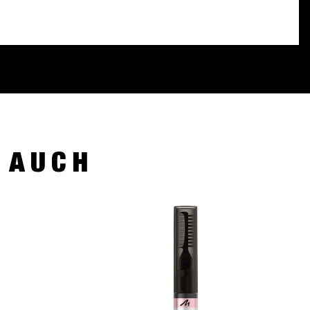
R AUCH