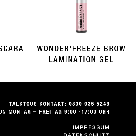
SCARA
WONDER'FREEZE BROW
LAMINATION GEL
TALKTOUS KONTAKT: 0800 935 5243

ON MONTAG – FREITAG 9:00 -17:00 UHR
IMPRESSUM
DATENSCHUTZ