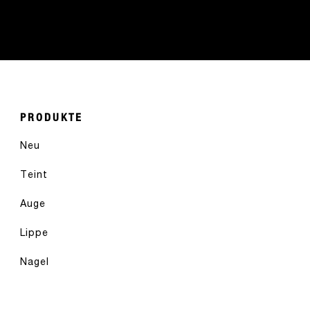
PRODUKTE
Neu
Teint
Auge
Lippe
Nagel