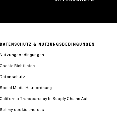
DATENSCHUTZ & NUTZUNGSBEDINGUNGEN
Nutzungsbedingungen
Cookie Richtlinien
Datenschutz
Social Media Hausordnung
California Transparency In Supply Chains Act
Set my cookie choices