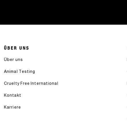
ÜBER UNS
Über uns
Animal Testing
Cruelty Free International
Kontakt
Karriere