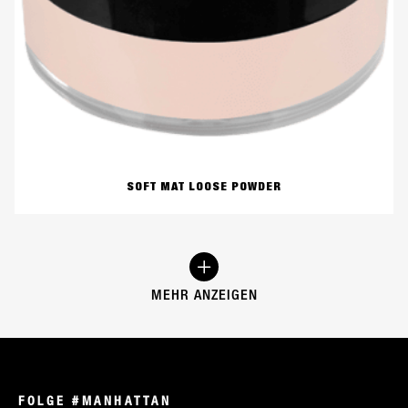
SOFT MAT LOOSE POWDER
MEHR ANZEIGEN
FOLGE #MANHATTAN