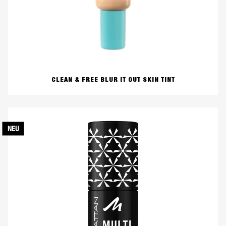
CLEAN & FREE BLUR IT OUT SKIN TINT
NEU