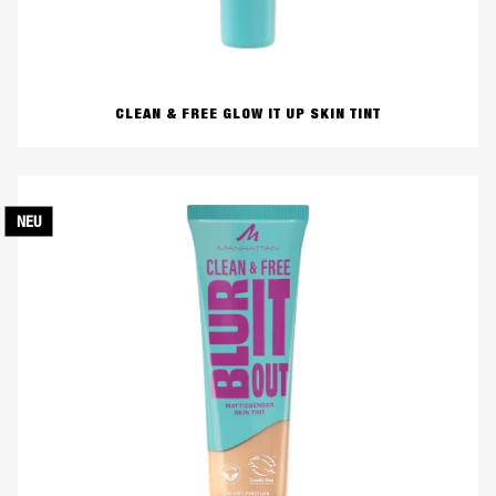
CLEAN & FREE GLOW IT UP SKIN TINT
NEU