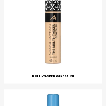
MULTI-TASKER CONCEALER