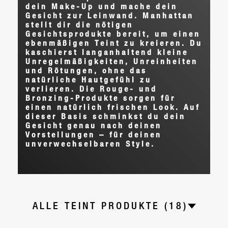
dein Make-Up und mache dein
Gesicht zur Leinwand. Manhattan
stellt dir die nötigen
Gesichtsprodukte bereit, um einen
ebenmäßigen Teint zu kreieren. Du
kaschierst langanhaltend kleine
Unregelmäßigkeiten, Unreinheiten
und Rötungen, ohne das
natürliche Hautgefühl zu
verlieren. Die Rouge- und
Bronzing-Produkte sorgen für
einen natürlich frischen Look. Auf
dieser Basis schminkst du dein
Gesicht genau nach deinen
Vorstellungen – für deinen
unverwechselbaren Style.
ALLE TEINT PRODUKTE (18)