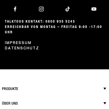
TALKTOUS KONTAKT: 0800 935 5243

ERREICHBAR VON MONTAG – FREITAG 9:00 -17:00 
UHR
IMPRESSUM
DATENSCHUTZ
PRODUKTE
ÜBER UNS