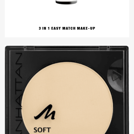
3 IN 1 EASY MATCH MAKE-UP