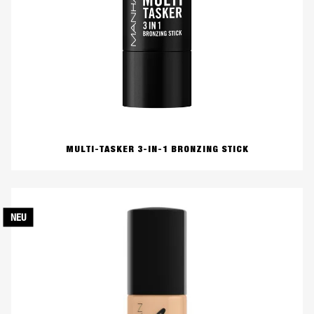
MULTI-TASKER 3-IN-1 BRONZING STICK
NEU