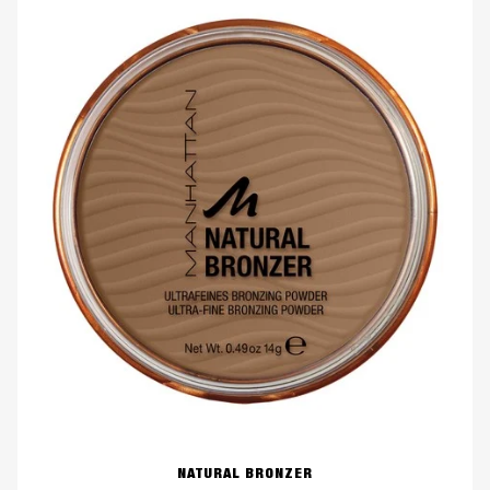
NATURAL BRONZER