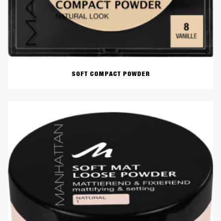
SOFT COMPACT POWDER