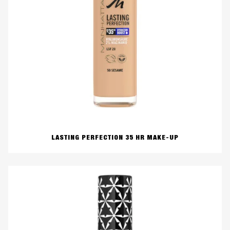
LASTING PERFECTION 35 HR MAKE-UP