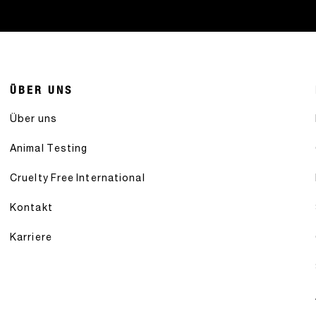
ÜBER UNS
Über uns
Animal Testing
Cruelty Free International
Kontakt
Karriere