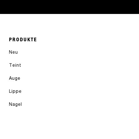
PRODUKTE
Neu
Teint
Auge
Lippe
Nagel