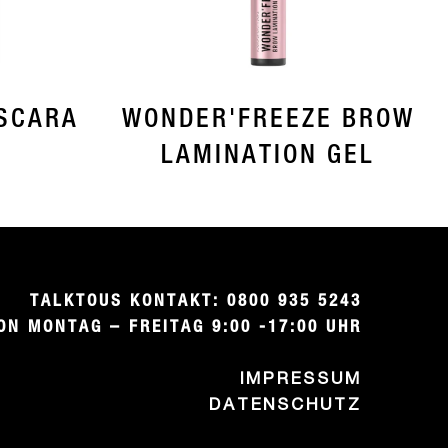
SCARA
WONDER'FREEZE BROW
LAMINATION GEL
TALKTOUS KONTAKT: 0800 935 5243

ON MONTAG – FREITAG 9:00 -17:00 UHR
IMPRESSUM
DATENSCHUTZ