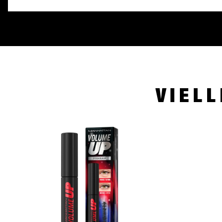
VIELL