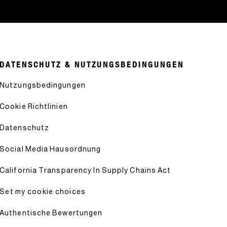
DATENSCHUTZ & NUTZUNGSBEDINGUNGEN
Nutzungsbedingungen
Cookie Richtlinien
Datenschutz
Social Media Hausordnung
California Transparency In Supply Chains Act
Set my cookie choices
Authentische Bewertungen