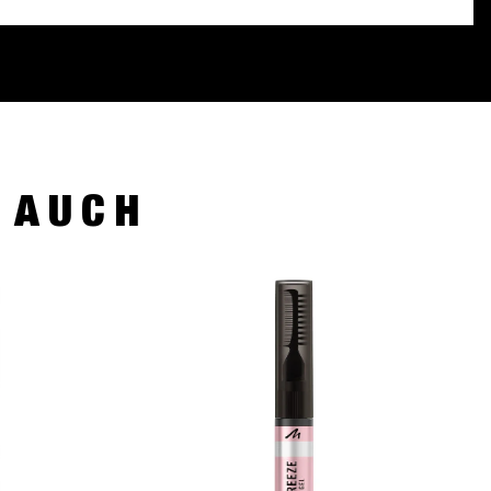
R AUCH