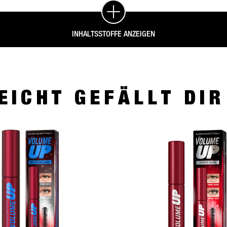
INHALTSSTOFFE ANZEIGEN
EICHT GEFÄLLT DI