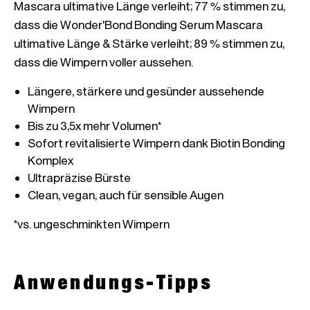
Mascara ultimative Länge verleiht; 77 % stimmen zu, 
dass die Wonder'Bond Bonding Serum Mascara 
ultimative Länge & Stärke verleiht; 89 % stimmen zu, 
Längere, stärkere und gesünder aussehende 
Sofort revitalisierte Wimpern dank Biotin Bonding 
*vs. ungeschminkten Wimpern
Anwendungs-Tipps