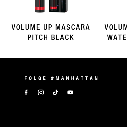
VOLUME UP MASCARA
VOLU
PITCH BLACK
WATE
FOLGE #MANHATTAN