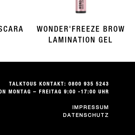
SCARA
WONDER'FREEZE BROW
LAMINATION GEL
TALKTOUS KONTAKT: 0800 935 5243

ON MONTAG – FREITAG 9:00 -17:00 UHR
IMPRESSUM
DATENSCHUTZ