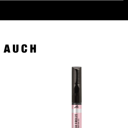
R AUCH