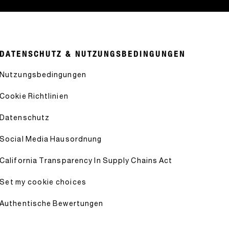
DATENSCHUTZ & NUTZUNGSBEDINGUNGEN
Nutzungsbedingungen
Cookie Richtlinien
Datenschutz
Social Media Hausordnung
California Transparency In Supply Chains Act
Set my cookie choices
Authentische Bewertungen