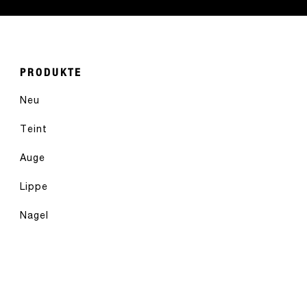
PRODUKTE
Neu
Teint
Auge
Lippe
Nagel