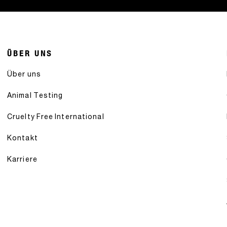
ÜBER UNS
Über uns
Animal Testing
Cruelty Free International
Kontakt
Karriere