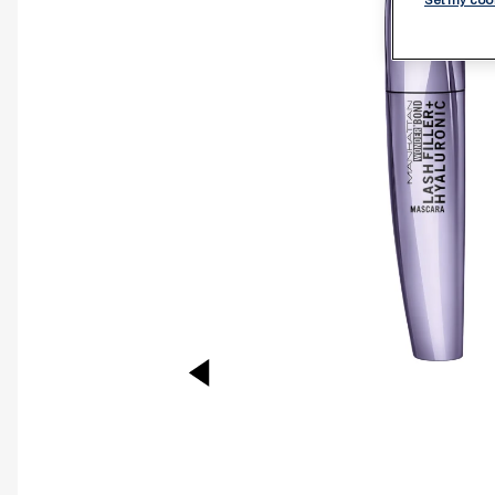
PREVIOUS ITEM