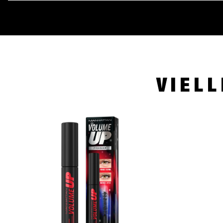
VIELL