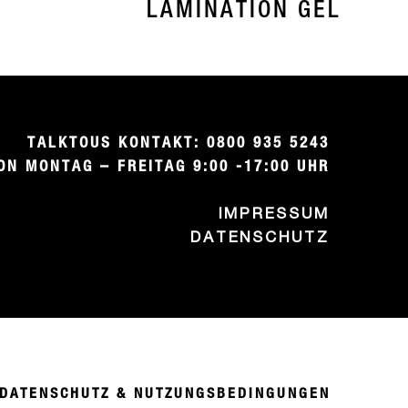
LAMINATION GEL
TALKTOUS KONTAKT: 0800 935 5243

ON MONTAG – FREITAG 9:00 -17:00 UHR
IMPRESSUM
DATENSCHUTZ
DATENSCHUTZ & NUTZUNGSBEDINGUNGEN