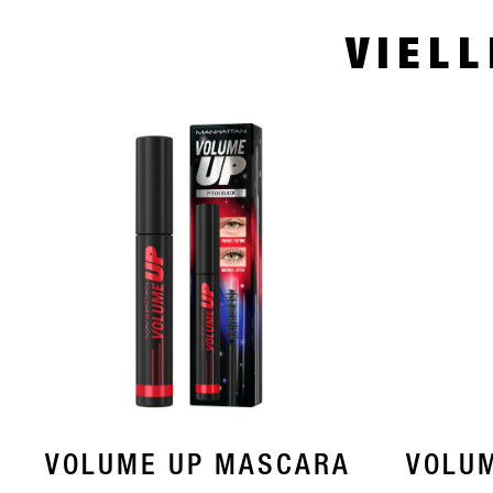
VIELL
VOLUME UP MASCARA
VOLU