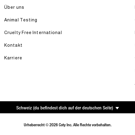
Über uns
Animal Testing
Cruelty Free International
Kontakt
Karriere
Schweiz
(
du befindest dich auf der deutschen Seite
)
Urheberrecht © 2026 Coty Inc. Alle Rechte vorbehalten.