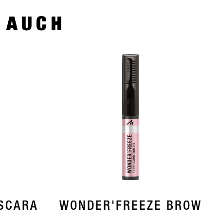
R AUCH
SCARA
WONDER'FREEZE BROW