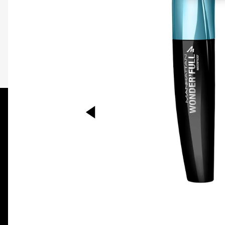
PREVIOUS ITEM