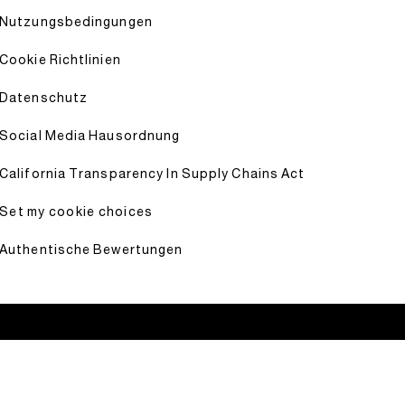
Nutzungsbedingungen
Cookie Richtlinien
Datenschutz
Social Media Hausordnung
California Transparency In Supply Chains Act
Set my cookie choices
Authentische Bewertungen