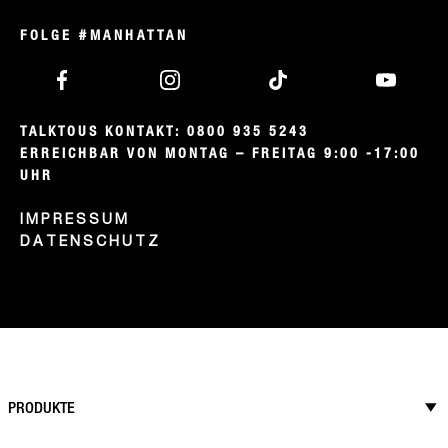
FOLGE #MANHATTAN
TALKTOUS KONTAKT: 0800 935 5243

ERREICHBAR VON MONTAG – FREITAG 9:00 -17:00 
UHR
IMPRESSUM
DATENSCHUTZ
PRODUKTE