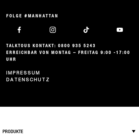
FOLGE #MANHATTAN
TALKTOUS KONTAKT: 0800 935 5243

ERREICHBAR VON MONTAG – FREITAG 9:00 -17:00 
UHR
IMPRESSUM
DATENSCHUTZ
PRODUKTE