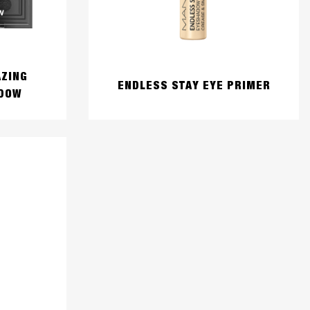
ZING
ENDLESS STAY EYE PRIMER
ADOW