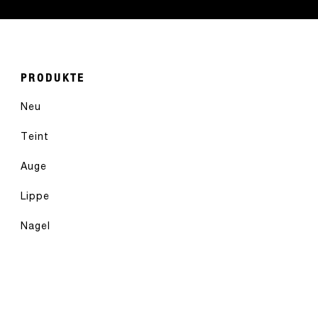
PRODUKTE
Neu
Teint
Auge
Lippe
Nagel