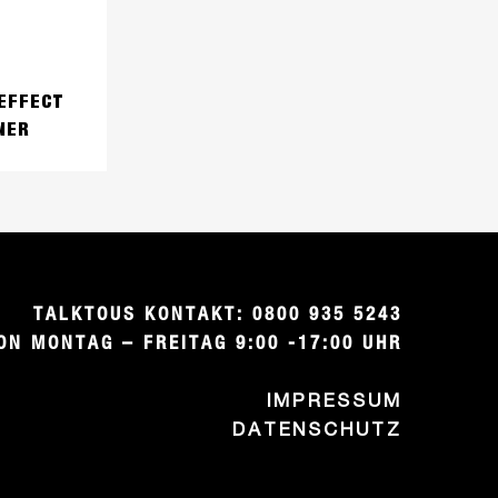
EFFECT
NER
TALKTOUS KONTAKT: 0800 935 5243

ON MONTAG – FREITAG 9:00 -17:00 UHR
IMPRESSUM
DATENSCHUTZ