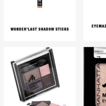
EYEMAZ
WONDER’LAST SHADOW STICKS