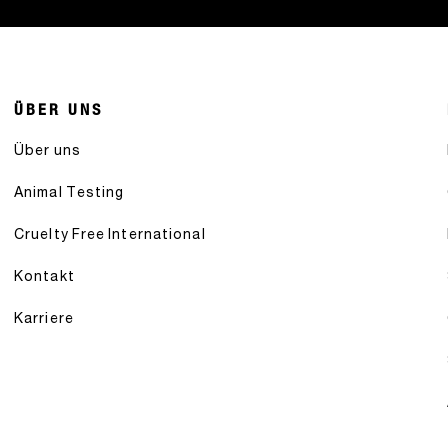
ÜBER UNS
Über uns
Animal Testing
Cruelty Free International
Kontakt
Karriere