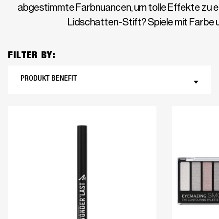
abgestimmte Farbnuancen, um tolle Effekte zu er
Lidschatten-Stift? Spiele mit Farbe 
FILTER BY:
PRODUKT BENEFIT