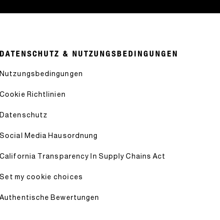
DATENSCHUTZ & NUTZUNGSBEDINGUNGEN
Nutzungsbedingungen
Cookie Richtlinien
Datenschutz
Social Media Hausordnung
California Transparency In Supply Chains Act
Set my cookie choices
Authentische Bewertungen