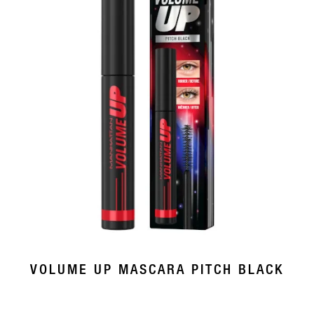
VOLUME UP MASCARA PITCH BLACK