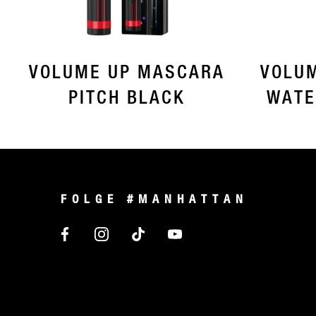
VOLUME UP MASCARA
VOLU
PITCH BLACK
WATE
FOLGE #MANHATTAN