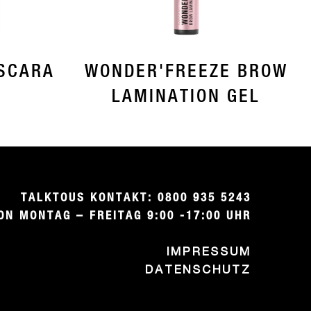
SCARA
WONDER'FREEZE BROW
LAMINATION GEL
TALKTOUS KONTAKT: 0800 935 5243

ON MONTAG – FREITAG 9:00 -17:00 UHR
IMPRESSUM
DATENSCHUTZ