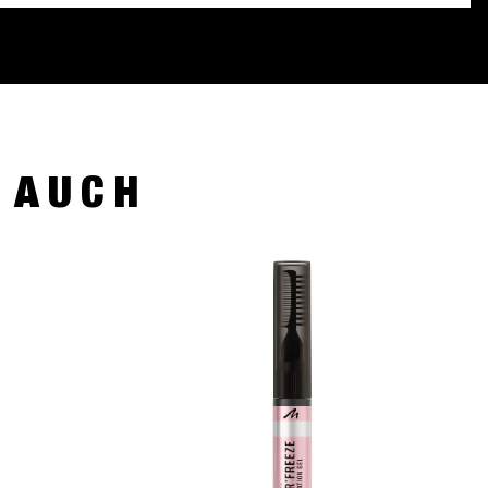
R AUCH