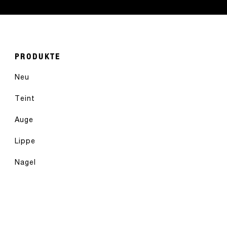
PRODUKTE
Neu
Teint
Auge
Lippe
Nagel