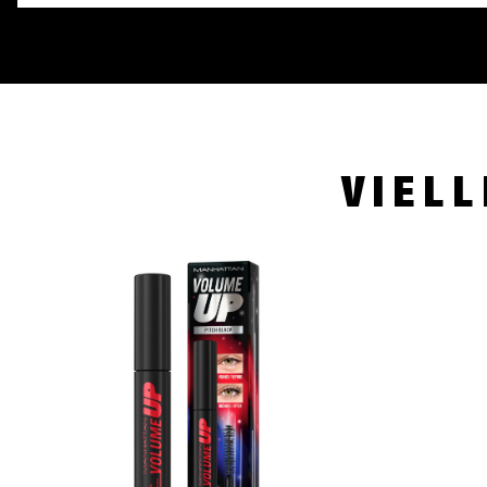
VIELL