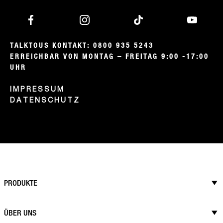
TALKTOUS KONTAKT: 0800 935 5243

ERREICHBAR VON MONTAG – FREITAG 9:00 -17:00 
UHR
IMPRESSUM
DATENSCHUTZ
PRODUKTE
ÜBER UNS