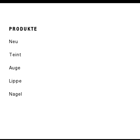
PRODUKTE
Neu
Teint
Auge
Lippe
Nagel