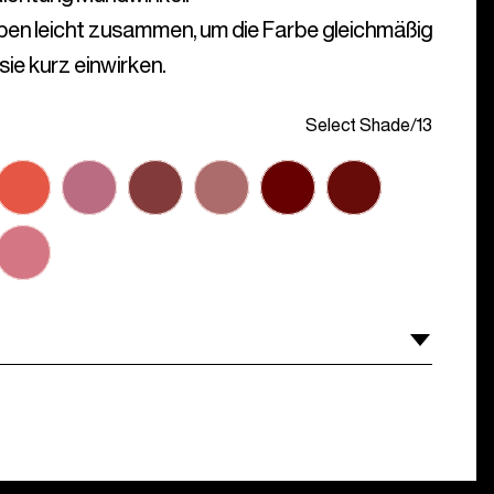
ppen leicht zusammen, um die Farbe gleichmäßig
sie kurz einwirken.
Select Shade
/
13