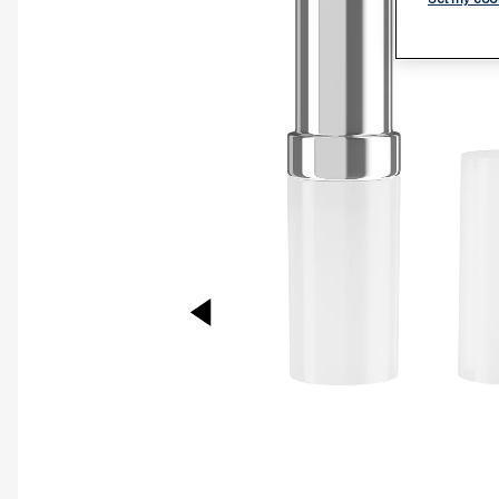
PREVIOUS ITEM