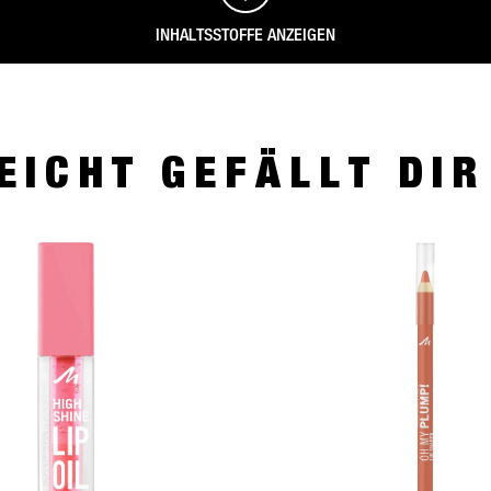
INHALTSSTOFFE ANZEIGEN
EICHT GEFÄLLT DI