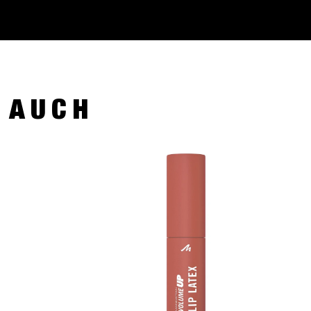
R AUCH