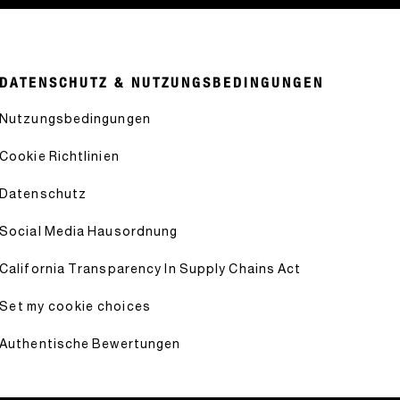
DATENSCHUTZ & NUTZUNGSBEDINGUNGEN
Nutzungsbedingungen
Cookie Richtlinien
Datenschutz
Social Media Hausordnung
California Transparency In Supply Chains Act
Set my cookie choices
Authentische Bewertungen