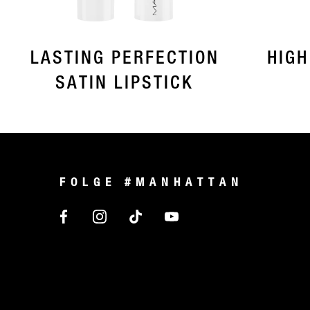
LASTING PERFECTION
HIGH
SATIN LIPSTICK
FOLGE #MANHATTAN