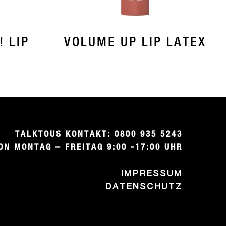
 LIP
VOLUME UP LIP LATEX
TALKTOUS KONTAKT: 0800 935 5243

ON MONTAG – FREITAG 9:00 -17:00 UHR
IMPRESSUM
DATENSCHUTZ