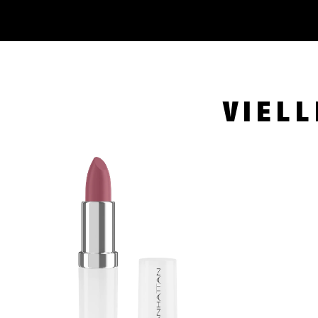
VIELL