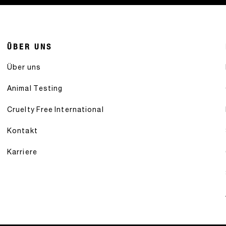
ÜBER UNS
Über uns
Animal Testing
Cruelty Free International
Kontakt
Karriere