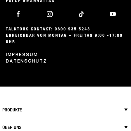
FOLGE #MANHATTAN
TALKTOUS KONTAKT: 0800 935 5243

ERREICHBAR VON MONTAG – FREITAG 9:00 -17:00 
UHR
IMPRESSUM
DATENSCHUTZ
PRODUKTE
ÜBER UNS