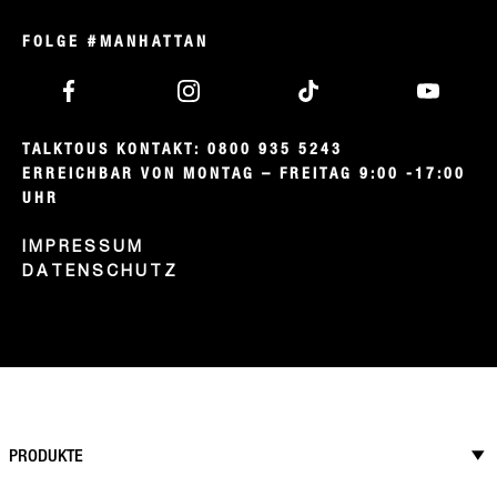
FOLGE #MANHATTAN
TALKTOUS KONTAKT: 0800 935 5243

ERREICHBAR VON MONTAG – FREITAG 9:00 -17:00 
UHR
IMPRESSUM
DATENSCHUTZ
PRODUKTE