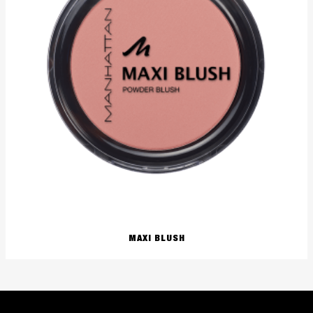
MAXI BLUSH