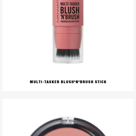
MULTI-TASKER BLUSH'N'BRUSH STICK