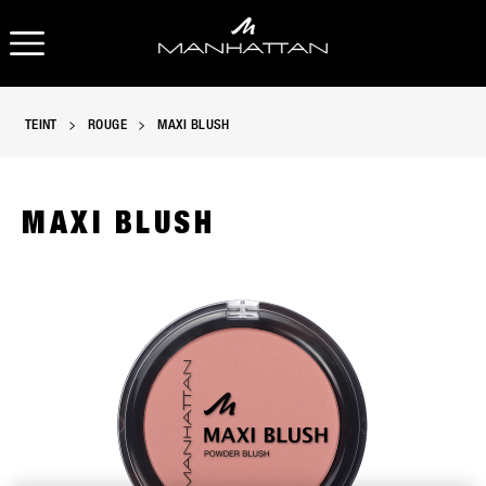
OPEN NAVIGATION
TEINT
ROUGE
MAXI BLUSH
MAXI BLUSH