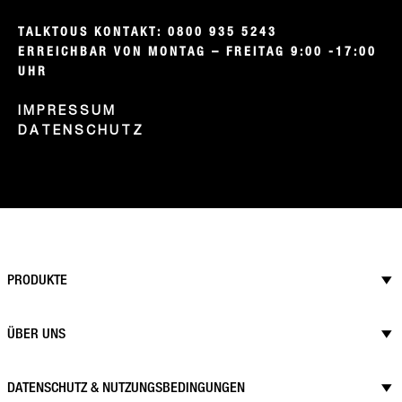
TALKTOUS KONTAKT: 0800 935 5243

ERREICHBAR VON MONTAG – FREITAG 9:00 -17:00 
UHR
IMPRESSUM
DATENSCHUTZ
PRODUKTE
ÜBER UNS
DATENSCHUTZ & NUTZUNGSBEDINGUNGEN