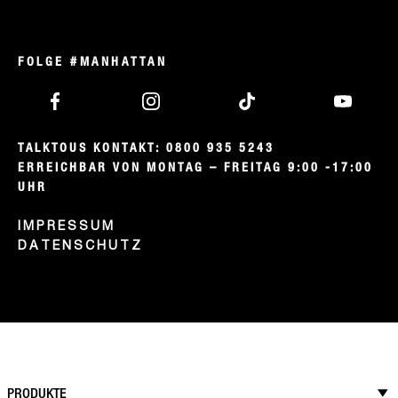
Sternen.
1
Bewertung
FOLGE #MANHATTAN
TALKTOUS KONTAKT: 0800 935 5243

ERREICHBAR VON MONTAG – FREITAG 9:00 -17:00 
UHR
IMPRESSUM
DATENSCHUTZ
PRODUKTE