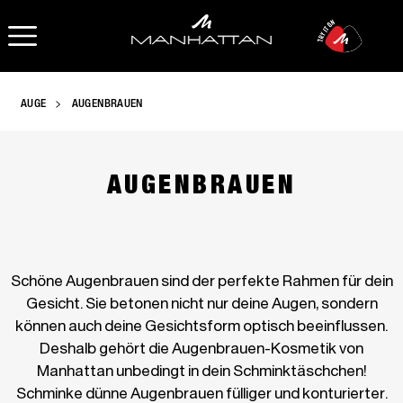
OPEN NAVIGATION
AUGE
AUGENBRAUEN
AUGENBRAUEN
Schöne Augenbrauen sind der perfekte Rahmen für dein
Gesicht. Sie betonen nicht nur deine Augen, sondern
können auch deine Gesichtsform optisch beeinflussen.
Deshalb gehört die Augenbrauen-Kosmetik von
Manhattan unbedingt in dein Schminktäschchen!
Schminke dünne Augenbrauen fülliger und konturierter.