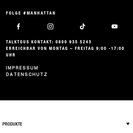
7
Bewertungen
FOLGE #MANHATTAN
TALKTOUS KONTAKT: 0800 935 5243

ERREICHBAR VON MONTAG – FREITAG 9:00 -17:00 
UHR
IMPRESSUM
DATENSCHUTZ
PRODUKTE