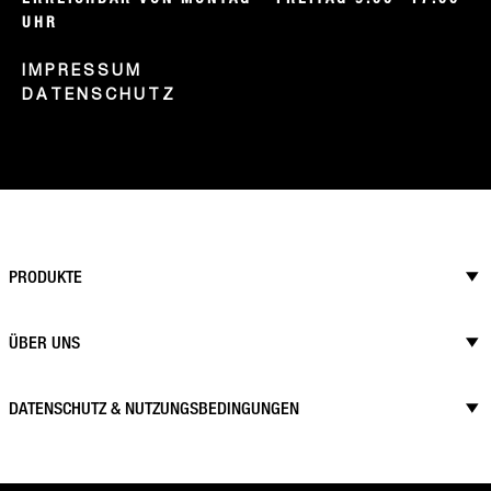
UHR
IMPRESSUM
DATENSCHUTZ
PRODUKTE
ÜBER UNS
DATENSCHUTZ & NUTZUNGSBEDINGUNGEN