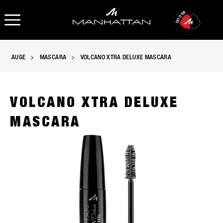
OPEN NAVIGATION
AUGE
MASCARA
VOLCANO XTRA DELUXE MASCARA
VOLCANO XTRA DELUXE
MASCARA