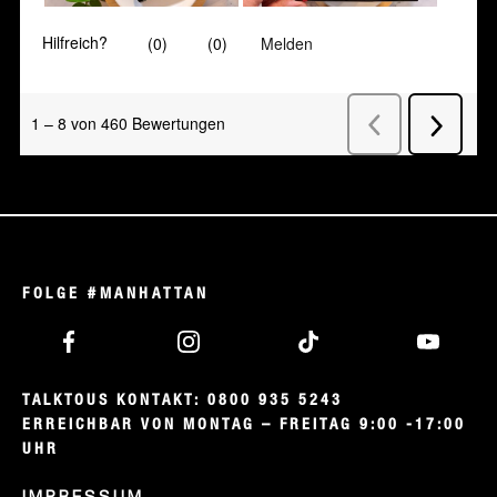
FOLGE #MANHATTAN
TALKTOUS KONTAKT: 0800 935 5243

ERREICHBAR VON MONTAG – FREITAG 9:00 -17:00 
UHR
IMPRESSUM