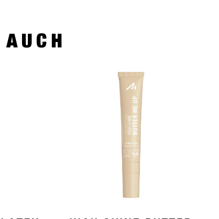
R AUCH