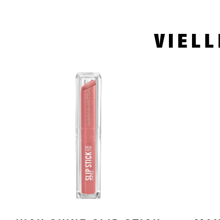
VIELL