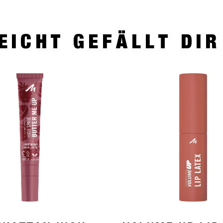
EICHT GEFÄLLT DI