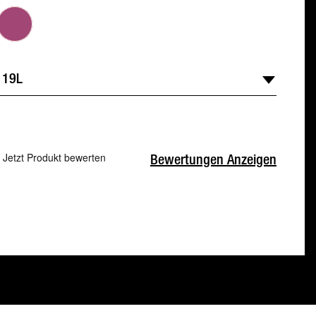
Jetzt Produkt bewerten
Bewertungen Anzeigen