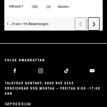
FOLGE #MANHATTAN
TALKTOUS KONTAKT: 0800 935 5243

ERREICHBAR VON MONTAG – FREITAG 9:00 -17:00 
UHR
IMPRESSUM