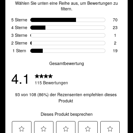
Bewertungen