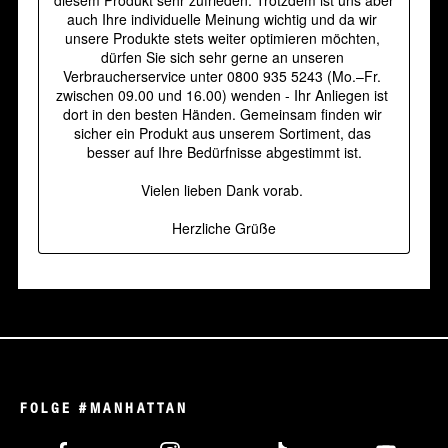
FOLGE #MANHATTAN