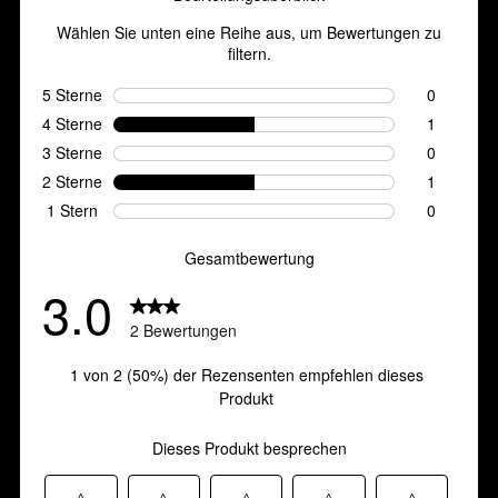
2
Bewertungen