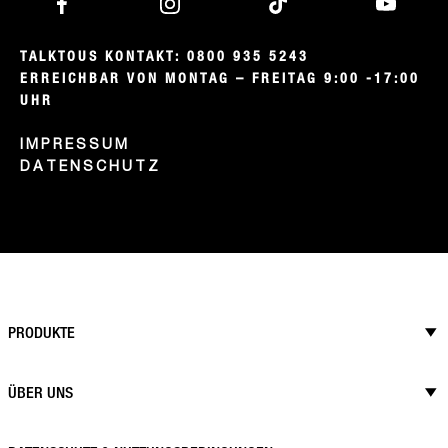
TALKTOUS KONTAKT: 0800 935 5243

ERREICHBAR VON MONTAG – FREITAG 9:00 -17:00 
UHR
IMPRESSUM
DATENSCHUTZ
PRODUKTE
ÜBER UNS