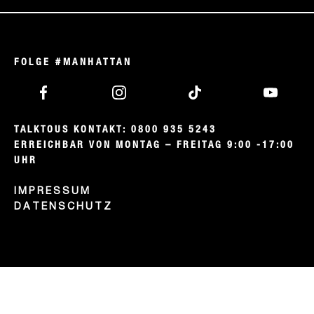
FOLGE #MANHATTAN
TALKTOUS KONTAKT: 0800 935 5243

ERREICHBAR VON MONTAG – FREITAG 9:00 -17:00 
UHR
IMPRESSUM
DATENSCHUTZ