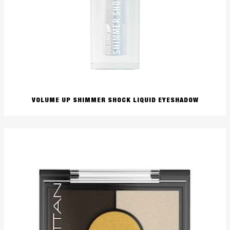
VOLUME UP SHIMMER SHOCK LIQUID EYESHADOW