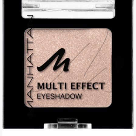
Sternen.
4
Bewertungen