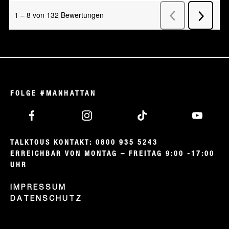
FOLGE #MANHATTAN
TALKTOUS KONTAKT: 0800 935 5243

ERREICHBAR VON MONTAG – FREITAG 9:00 -17:00 
UHR
IMPRESSUM
DATENSCHUTZ