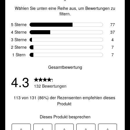
132
Bewertungen