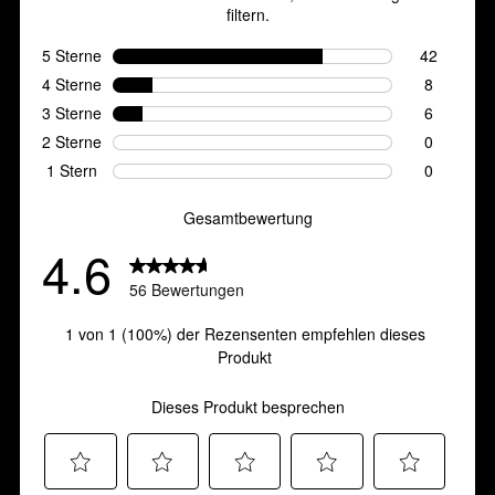
Bewertungen