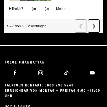
FOLGE #MANHATTAN
TALKTOUS KONTAKT: 0800 935 5243

ERREICHBAR VON MONTAG – FREITAG 9:00 -17:00 
UHR
IMPRESSUM