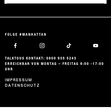
FOLGE #MANHATTAN
TALKTOUS KONTAKT: 0800 935 5243

ERREICHBAR VON MONTAG – FREITAG 9:00 -17:00 
UHR
IMPRESSUM
DATENSCHUTZ