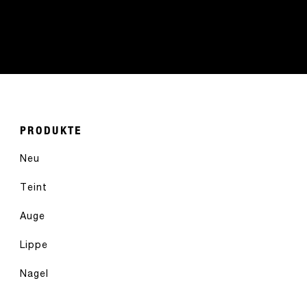
PRODUKTE
Neu
Teint
Auge
Lippe
Nagel