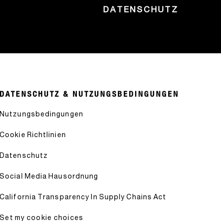
DATENSCHUTZ
DATENSCHUTZ & NUTZUNGSBEDINGUNGEN
Nutzungsbedingungen
Cookie Richtlinien
Datenschutz
Social Media Hausordnung
California Transparency In Supply Chains Act
Set my cookie choices