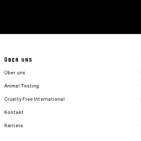
ÜBER UNS
Über uns
Animal Testing
Cruelty Free International
Kontakt
Karriere