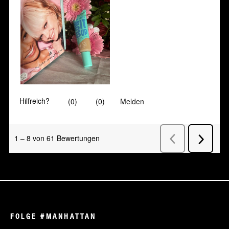
FOLGE #MANHATTAN