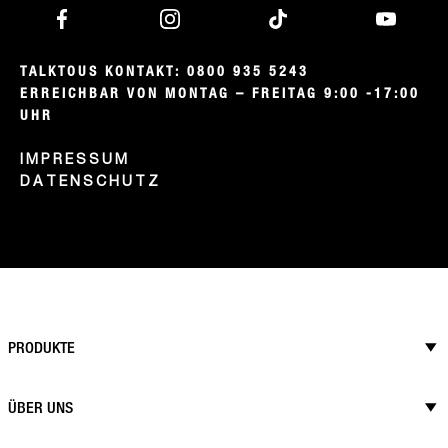
TALKTOUS KONTAKT: 0800 935 5243

ERREICHBAR VON MONTAG – FREITAG 9:00 -17:00 
UHR
IMPRESSUM
DATENSCHUTZ
PRODUKTE
ÜBER UNS